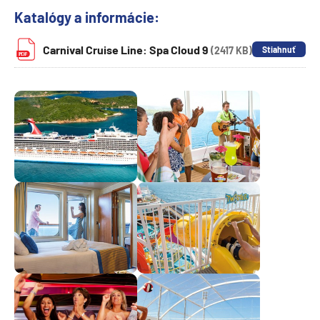
Katalógy a informácie:
Carnival Cruise Line: Spa Cloud 9
(2417 KB)