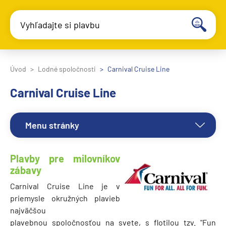
Vyhľadajte si plavbu
Úvod
Lodné spoločnosti
Carnival Cruise Line
Carnival Cruise Line
Menu stránky
Plavby pre milovníkov
zábavy
Carnival Cruise Line je v
priemysle okružných plavieb
najväčšou
plavebnou spoločnosťou na svete, s flotilou tzv. "Fun