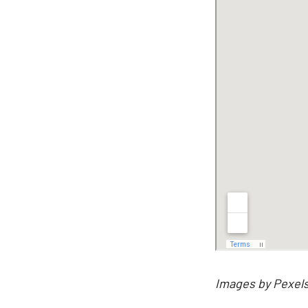
Images by Pexels