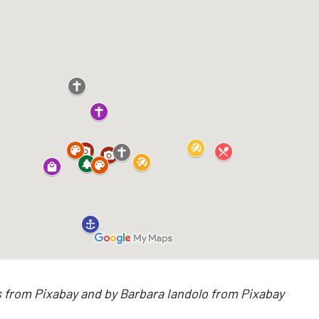
 from Pixabay and by Barbara Iandolo from Pixabay