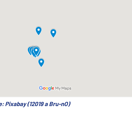
e: Pixabay (12019 a Bru-nO)