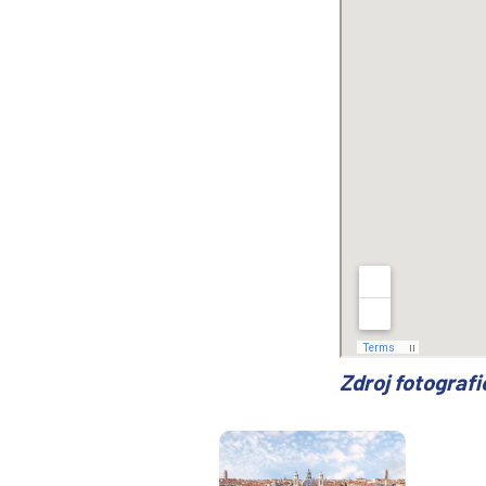
Zdroj fotografi