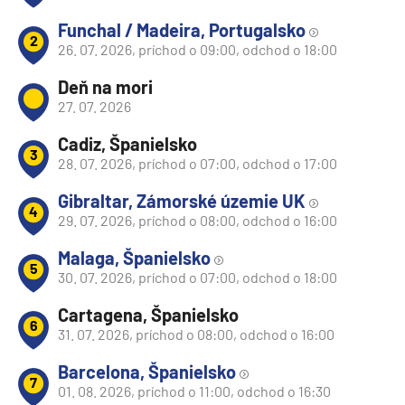
Funchal / Madeira, Portugalsko
2
26. 07. 2026, príchod o 09:00, odchod o 18:00
Deň na mori
27. 07. 2026
Cadiz, Španielsko
3
28. 07. 2026, príchod o 07:00, odchod o 17:00
Gibraltar, Zámorské územie UK
4
29. 07. 2026, príchod o 08:00, odchod o 16:00
Malaga, Španielsko
5
30. 07. 2026, príchod o 07:00, odchod o 18:00
Cartagena, Španielsko
6
31. 07. 2026, príchod o 08:00, odchod o 16:00
Barcelona, Španielsko
7
01. 08. 2026, príchod o 11:00, odchod o 16:30