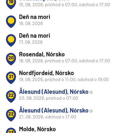
19
15. 08. 2026, príchod o 07:00, odchod o 17:00
Deň na mori
16. 08. 2026
Deň na mori
17. 08. 2026
Rosendal, Nórsko
20
18. 08. 2026, príchod o 07:00, odchod o 17:00
Nordfjordeid, Nórsko
21
19. 08. 2026, príchod o 11:00, odchod o 19:00
Ålesund (Alesund), Nórsko
22
20. 08. 2026, príchod o 07:00
Ålesund (Alesund), Nórsko
22
21. 08. 2026, odchod o 17:00
Molde, Nórsko
23