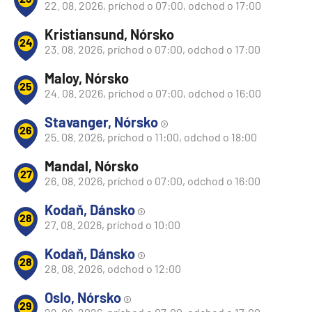
22. 08. 2026, príchod o 07:00, odchod o 17:00
Kristiansund, Nórsko
24
23. 08. 2026, príchod o 07:00, odchod o 17:00
Maloy, Nórsko
25
24. 08. 2026, príchod o 07:00, odchod o 16:00
Stavanger, Nórsko
26
25. 08. 2026, príchod o 11:00, odchod o 18:00
Mandal, Nórsko
27
26. 08. 2026, príchod o 07:00, odchod o 16:00
Kodaň, Dánsko
28
27. 08. 2026, príchod o 10:00
Kodaň, Dánsko
28
28. 08. 2026, odchod o 12:00
Oslo, Nórsko
29